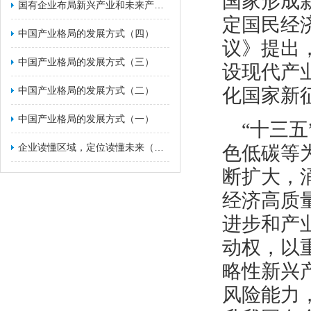
国家形成
国有企业布局新兴产业和未来产业的战略举措（一）
定国民经
​中国产业格局的发展方式（四）
议》提出
​中国产业格局的发展方式（三）
设现代产
​中国产业格局的发展方式（二）
化国家新
中国产业格局的发展方式（一）
“十三
企业读懂区域，定位读懂未来（二）
色低碳等
断扩大，
经济高质
进步和产
动权，以
略性新兴
风险能力