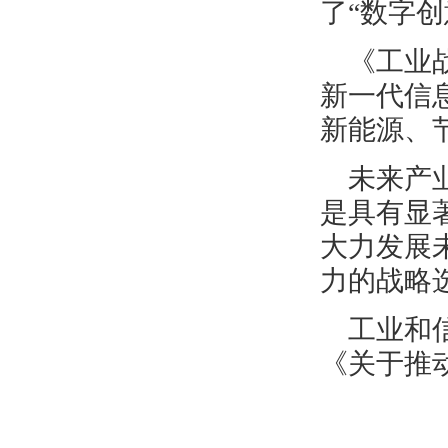
了“数字创
《工业
新一代信
新能源、
未来产
是具有显
大力发展
力的战略
工业和
《关于推