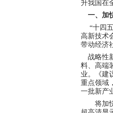
升我国在
一、加
“十四
高新技术
带动经济
战略性
料、高端
业。《建
重点领域
一批新产
将加快工
超高清显