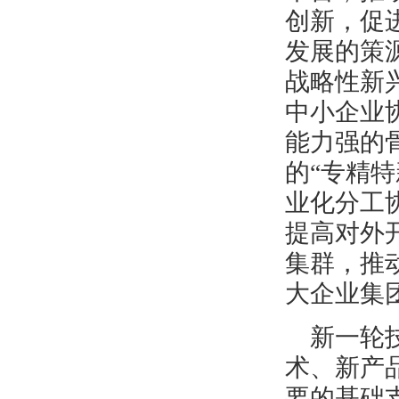
创新，促
发展的策
战略性新
中小企业
能力强的
的“专精
业化分工
提高对外
集群，推
大企业集
新一轮
术、新产
要的基础