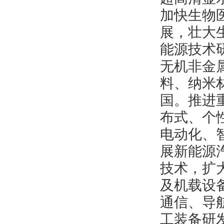
加快生物
展，壮大
能源技术
无机非金
料、纳米
国。推进
布式、个
电动化、
展新能源
技术，扩
及机载设
通信、导
工装备研