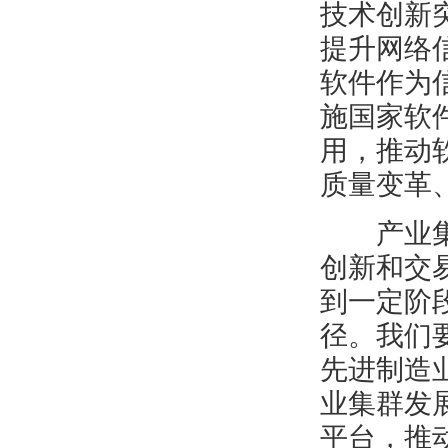
技术创新
提升网络
软件作为
施国家软
用，推动
质量变革
产业集群
创新和交
到一定阶
径。我们
先进制造
业集群发
平台，推