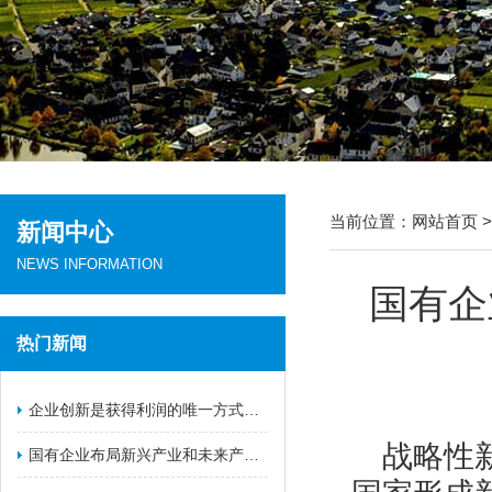
当前位置：
网站首页
新闻中心
NEWS INFORMATION
国有企
热门新闻
​企业创新是获得利润的唯一方式（一）
战略性
国有企业布局新兴产业和未来产业的战略举措（二）