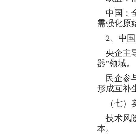
中国：
需强化原
2、中
央企主
器”领域。
民企参
形成互补
（七）
技术风
本。