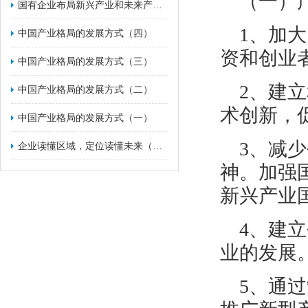
（一）
国有企业布局新兴产业和未来产业的战略举措（一）
1、加
​中国产业格局的发展方式（四）
资和创业
​中国产业格局的发展方式（三）
2、建
​中国产业格局的发展方式（二）
术创新，
中国产业格局的发展方式（一）
3、减
企业读懂区域，定位读懂未来（二）
神。加强
新兴产业
4、建
业的发展
5、通