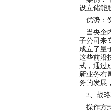
设立储能
优势：
当央企
子公司来
成立了量
这些前沿
式，通过
新业务布
务的发展
2、战
操作方