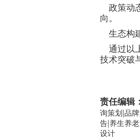
政策动
向。
生态构
通过以
技术突破
责任编辑
|
询策划
品牌
|
告
养生养老
设计