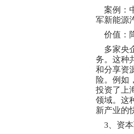
案例：
军新能源
价值：
多家央
务。这种
和分享资
险。例如
投资了上
领域。这
新产业的
3、资