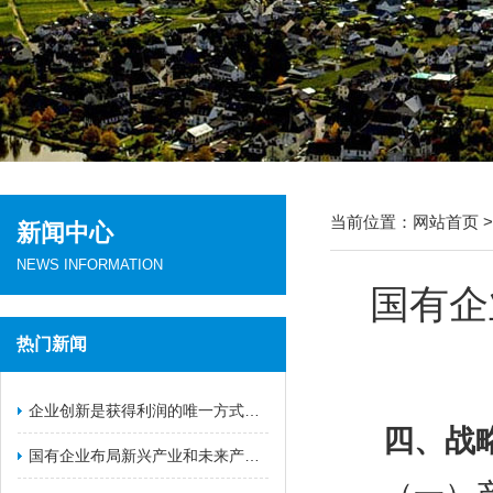
当前位置：
网站首页
新闻中心
NEWS INFORMATION
国有企
热门新闻
​企业创新是获得利润的唯一方式（一）
四、战
国有企业布局新兴产业和未来产业的战略举措（二）