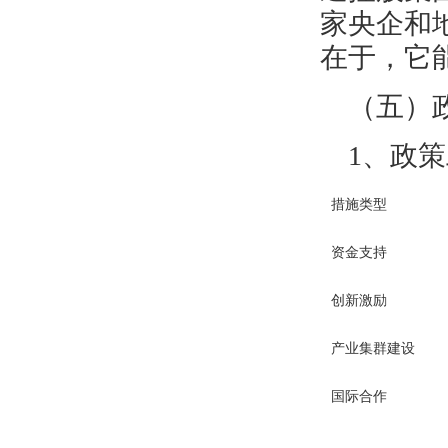
家央企和
在于，它
（五）
1、政
措施类型
资金支持
创新激励
产业集群建设
国际合作