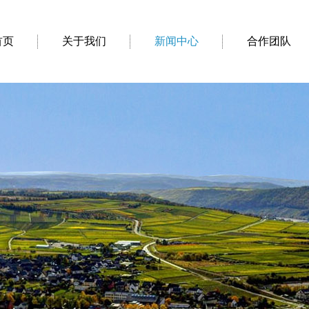
首页
关于我们
新闻中心
合作团队